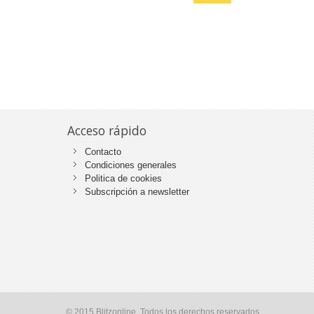
Acceso rápido
Contacto
Condiciones generales
Politica de cookies
Subscripción a newsletter
© 2015 Blitzonline. Todos los derechos reservados