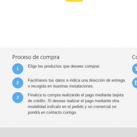
Proceso de compra
C
Elige los productos que desees comprar.
1
Facilítanos tus datos e indica una dirección de entrega
2
o recogida en nuestras instalaciones.
Finaliza tu compra realizando el pago mediante tarjeta
3
de crédito. Si deseas realizar el pago mediante otra
modalidad indícalo en el pedido y un comercial se
pondrá en contacto contigo.