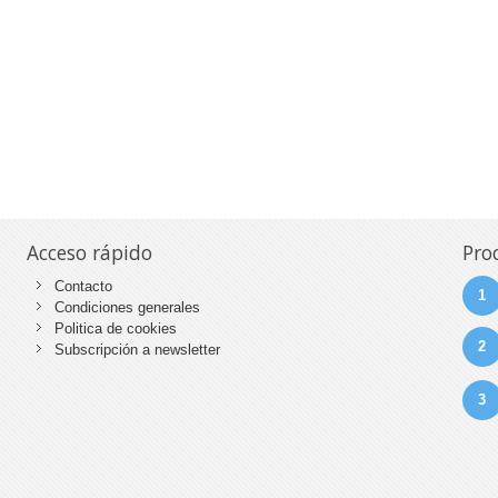
Acceso rápido
Pro
Contacto
1
Condiciones generales
Politica de cookies
2
Subscripción a newsletter
3